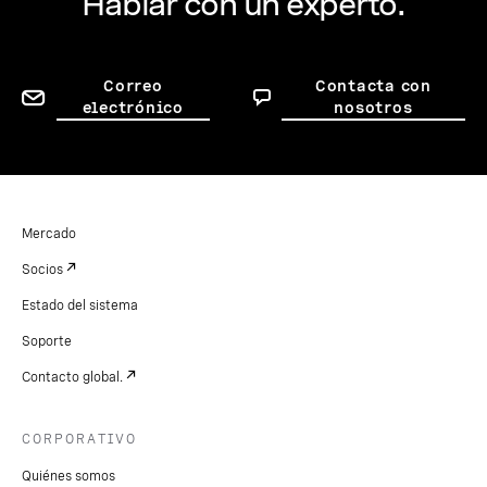
Hablar con un experto.
Correo
Contacta con
electrónico
nosotros
Mercado
Socios
Estado del sistema
Soporte
Contacto global.
CORPORATIVO
Quiénes somos