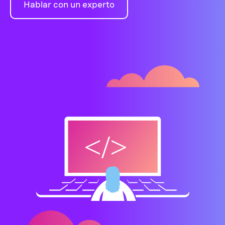
Hablar con un experto