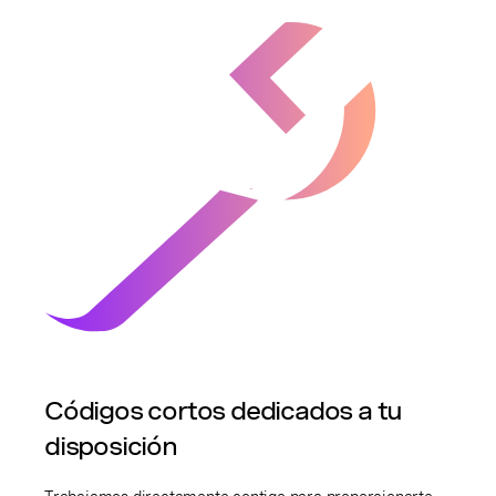
Códigos cortos dedicados a tu
disposición