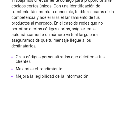
Trabajamos directamente contigo para proporcionarte
códigos cortos únicos. Con una identificación de
remitente fácilmente reconocible, te diferenciarás de la
competencia y acelerarás el lanzamiento de tus
productos al mercado. En el caso de redes que no
permitan ciertos códigos cortos, asignaremos
automáticamente un número virtual largo para
asegurarnos de que tu mensaje llegue a los
destinatarios.
Crea códigos personalizados que deleiten a tus
clientes
Maximiza el rendimiento
Mejora la legibilidad de la información