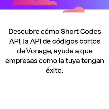
Descubre cómo Short Codes
API, la API de códigos cortos
de Vonage, ayuda a que
empresas como la tuya tengan
éxito.