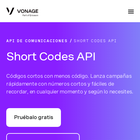
Skip to Main Content
API DE COMUNICACIONES
SHORT CODES API
Short Codes API
Códigos cortos con menos código. Lanza campañas
rápidamente con números cortos y fáciles de
recordar, en cualquier momento y según lo necesites.
Pruébalo gratis