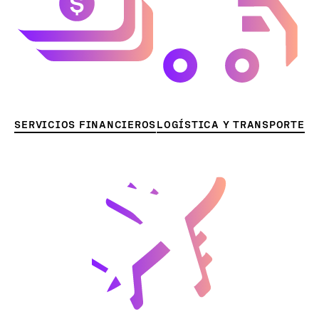
SERVICIOS FINANCIEROS
LOGÍSTICA Y TRANSPORTE