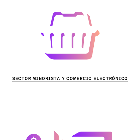
SECTOR MINORISTA Y COMERCIO ELECTRÓNICO