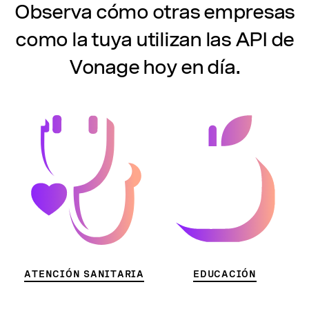
Observa cómo otras empresas
como la tuya utilizan las API de
Vonage hoy en día.
ATENCIÓN SANITARIA
EDUCACIÓN