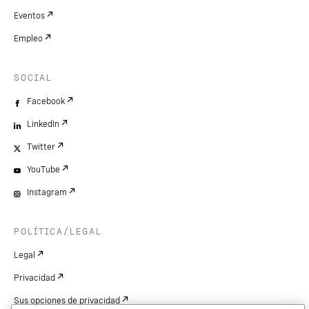
Eventos
Empleo
SOCIAL
Facebook
LinkedIn
Twitter
YouTube
Instagram
POLÍTICA/LEGAL
Legal
Privacidad
Sus opciones de privacidad