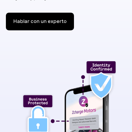
Hablar con un experto