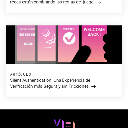
redes están cambiando las reglas del juego
ARTÍCULO
Silent Authentication: Una Experiencia de
Verificación más Segura y sin Fricciones