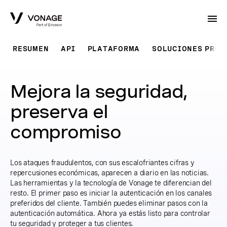
Skip to Main Content
RESUMEN
API
PLATAFORMA
SOLUCIONES PRO
Mejora la seguridad,
preserva el
compromiso
Los ataques fraudulentos, con sus escalofriantes cifras y
repercusiones económicas, aparecen a diario en las noticias.
Las herramientas y la tecnología de Vonage te diferencian del
resto. El primer paso es iniciar la autenticación en los canales
preferidos del cliente. También puedes eliminar pasos con la
autenticación automática. Ahora ya estás listo para controlar
tu seguridad y proteger a tus clientes.