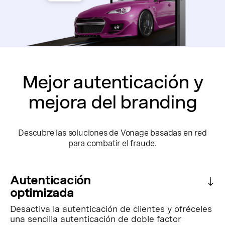
Mejor autenticación y
mejora del branding
Descubre las soluciones de Vonage basadas en red
para combatir el fraude.
Autenticación
optimizada
Desactiva la autenticación de clientes y ofréceles
una sencilla autenticación de doble factor