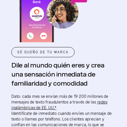
SÉ DUEÑO DE TU MARCA
Dile al mundo quién eres y crea
una sensación inmediata de
familiaridad y comodidad
Dato: cada mes se envían más de 19 200 millones de
mensajes de texto fraudulentos a través de las
redes
inalámbricas de EE. UU.*
Identifícate de inmediato cuando envíes un mensaje de
texto o llames por teléfono. Los clientes aprecian y
confían en las comunicaciones de marca, lo que se