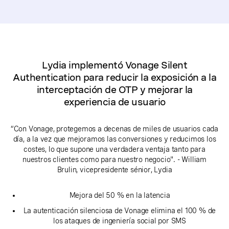
Lydia implementó Vonage Silent
Authentication para reducir la exposición a la
interceptación de OTP y mejorar la
experiencia de usuario
“Con Vonage, protegemos a decenas de miles de usuarios cada
día, a la vez que mejoramos las conversiones y reducimos los
costes, lo que supone una verdadera ventaja tanto para
nuestros clientes como para nuestro negocio". - William
Brulin, vicepresidente sénior, Lydia
Mejora del 50 % en la latencia
La autenticación silenciosa de Vonage elimina el 100 % de
los ataques de ingeniería social por SMS