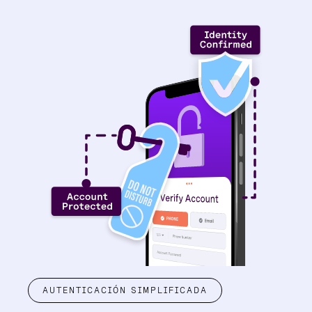
AUTENTICACIÓN SIMPLIFICADA