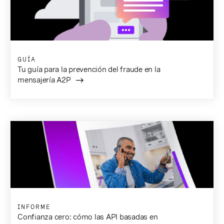
GUÍA
Tu guía para la prevención del fraude en la
mensajería A2P
INFORME
Confianza cero: cómo las API basadas en