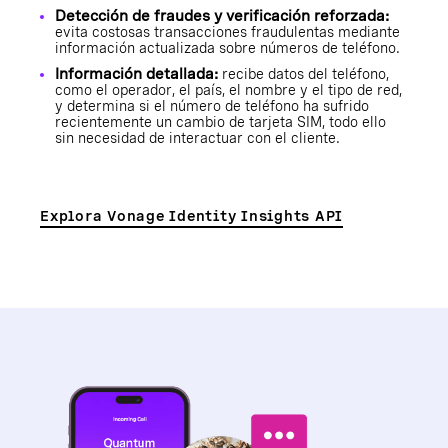
Detección de fraudes y verificación reforzada:
evita costosas transacciones fraudulentas mediante
información actualizada sobre números de teléfono.
Información detallada:
recibe datos del teléfono,
como el operador, el país, el nombre y el tipo de red,
y determina si el número de teléfono ha sufrido
recientemente un cambio de tarjeta SIM, todo ello
sin necesidad de interactuar con el cliente.
Explora Vonage Identity Insights API