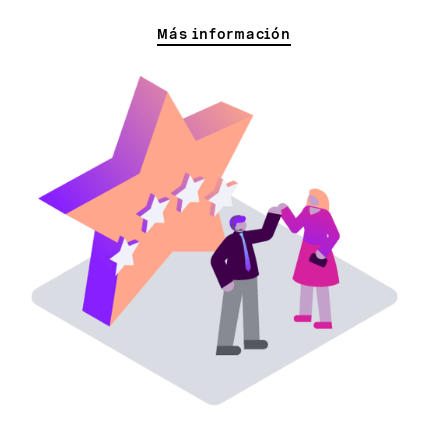
Más información