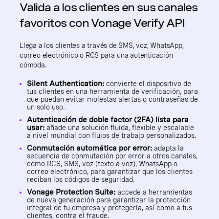
Valida a los clientes en sus canales
favoritos con Vonage Verify API
Llega a los clientes a través de SMS, voz, WhatsApp,
correo electrónico o RCS para una autenticación
cómoda.
Silent Authentication:
convierte el dispositivo de
tus clientes en una herramienta de verificación, para
que puedan evitar molestas alertas o contraseñas de
un solo uso.
Autenticación de doble factor (2FA) lista para
usar:
añade una solución fluida, flexible y escalable
a nivel mundial con flujos de trabajo personalizados.
Conmutación automática por error:
adapta la
secuencia de conmutación por error a otros canales,
como RCS, SMS, voz (texto a voz), WhatsApp o
correo electrónico, para garantizar que los clientes
reciban los códigos de seguridad.
Vonage Protection Suite:
accede a herramientas
de nueva generación para garantizar la protección
integral de tu empresa y protegerla, así como a tus
clientes, contra el fraude.