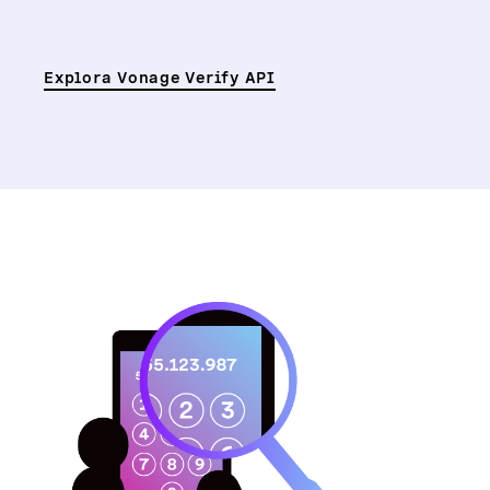
Explora Vonage Verify API