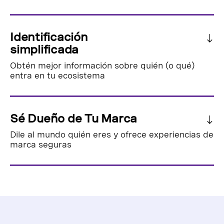
Identificación
simplificada
Obtén mejor información sobre quién (o qué)
entra en tu ecosistema
Sé Dueño de Tu Marca
Dile al mundo quién eres y ofrece experiencias de
marca seguras