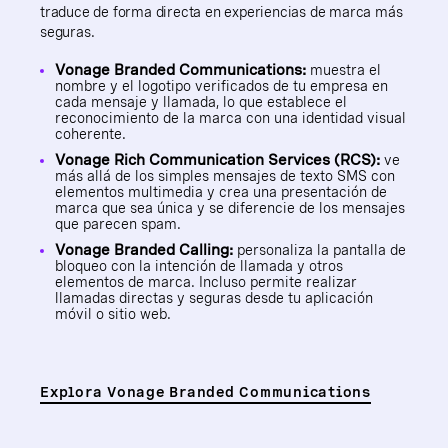
traduce de forma directa en experiencias de marca más
seguras.
Vonage Branded Communications:
muestra el
nombre y el logotipo verificados de tu empresa en
cada mensaje y llamada, lo que establece el
reconocimiento de la marca con una identidad visual
coherente.
Vonage Rich Communication Services (RCS):
ve
más allá de los simples mensajes de texto SMS con
elementos multimedia y crea una presentación de
marca que sea única y se diferencie de los mensajes
que parecen spam.
Vonage Branded Calling:
personaliza la pantalla de
bloqueo con la intención de llamada y otros
elementos de marca. Incluso permite realizar
llamadas directas y seguras desde tu aplicación
móvil o sitio web.
Explora Vonage Branded Communications