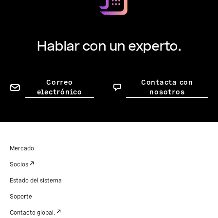
Hablar con un experto.
Correo
Contacta con
electrónico
nosotros
Mercado
Socios
Estado del sistema
Soporte
Contacto global.