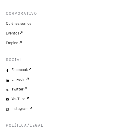
CORPORATIVO
Quiénes somos
Eventos
Empleo
SOCIAL
Facebook
LinkedIn
Twitter
YouTube
Instagram
POLÍTICA/LEGAL