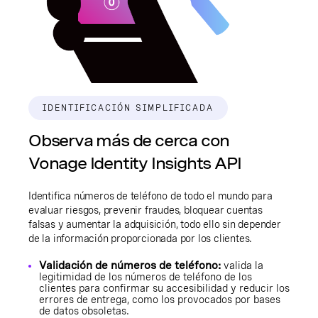
IDENTIFICACIÓN SIMPLIFICADA
Observa más de cerca con
Vonage Identity Insights API
Identifica números de teléfono de todo el mundo para
evaluar riesgos, prevenir fraudes, bloquear cuentas
falsas y aumentar la adquisición, todo ello sin depender
de la información proporcionada por los clientes.
Validación de números de teléfono:
valida la
legitimidad de los números de teléfono de los
clientes para confirmar su accesibilidad y reducir los
errores de entrega, como los provocados por bases
de datos obsoletas.