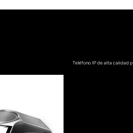
Teléfono IP de alta calidad 