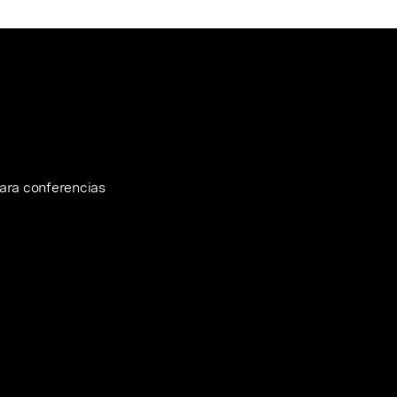
para conferencias