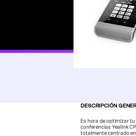
DESCRIPCIÓN GENER
Es hora de optimizar tu 
conferencias Yealink C
totalmente centrado en 