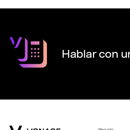
Hablar con u
Mercado