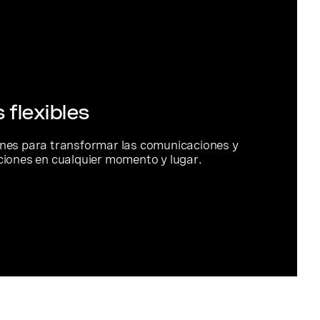
 flexibles
nes para transformar las comunicaciones y
ciones en cualquier momento y lugar.