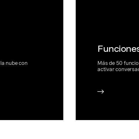
Funciones
 la nube con
Más de 50 funcio
activar conversa