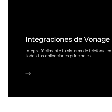
Integraciones de Vonage
Integra fácilmente tu sistema de telefonía en
todas tus aplicaciones principales.