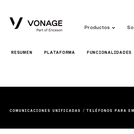
Skip to Main Content
Productos
So
RESUMEN
PLATAFORMA
FUNCIONALIDADES
COMUNICACIONES UNIFICADAS
TELÉFONOS PARA E