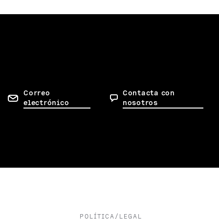
Correo
Contacta con
electrónico
nosotros
POLÍTICA/LEGAL