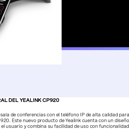
AL DEL YEALINK CP920
sala de conferencias con el teléfono IP de alta calidad par
P920. Este nuevo producto de Yealink cuenta con un diseñ
el usuario y combina su facilidad de uso con funcionalida