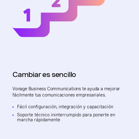
Cambiar es sencillo
Vonage Business Communications te ayuda a mejorar
fácilmente tus comunicaciones empresariales.
Fácil configuración, integración y capacitación
Soporte técnico ininterrumpido para ponerte en
marcha rápidamente