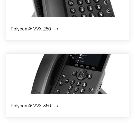
Polycom® VVX 250
Polycom® VVX 350