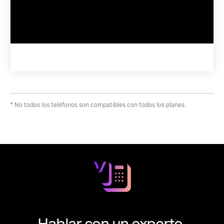
* No todos los teléfonos son compatibles con todos los planes.
Hablar con un experto.