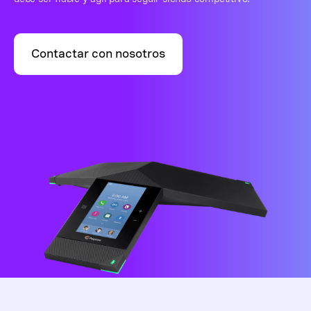
Contactar con nosotros