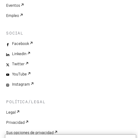
Eventos
Empleo
SOCIAL
Facebook
LinkedIn
Twitter
YouTube
Instagram
POLÍTICA/LEGAL
Legal
Privacidad
Sus opciones de privacidad