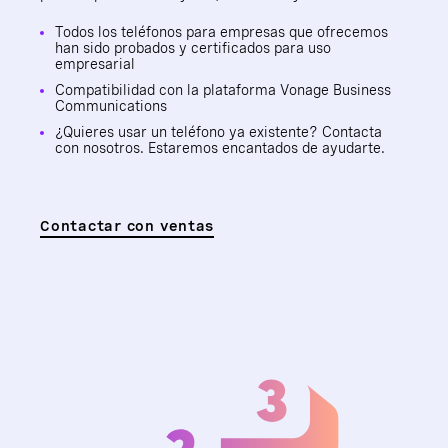
Todos los teléfonos para empresas que ofrecemos
han sido probados y certificados para uso
empresarial
Compatibilidad con la plataforma Vonage Business
Communications
¿Quieres usar un teléfono ya existente? Contacta
con nosotros. Estaremos encantados de ayudarte.
Contactar con ventas