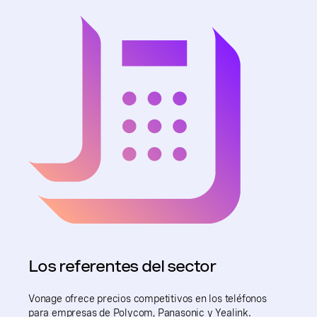
Los referentes del sector
Vonage ofrece precios competitivos en los teléfonos
para empresas de Polycom, Panasonic y Yealink.