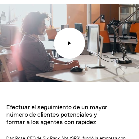
Efectuar el seguimiento de un mayor
número de clientes potenciales y
formar a los agentes con rapidez
Dan Rose, CEO de Six Pack Abs (SPS), fundó la empresa con