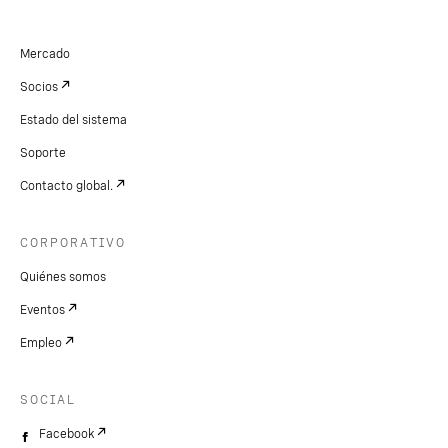
Mercado
Socios
Estado del sistema
Soporte
Contacto global.
CORPORATIVO
Quiénes somos
Eventos
Empleo
SOCIAL
Facebook