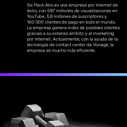
Six Pack Abs es una empresa por internet de
éxito, con 587 millones de visualizaciones en
YouTube, 3,8 millones de suscriptores y
160 000 clientes de pago en todo el mundo.
La empresa genera miles de posibles clientes
gracias a su extenso ámbito y al marketing
por internet. Actualmente, con la ayuda de la
tecnología de contact center de Vonage, la
empresa es mucho más eficiente.