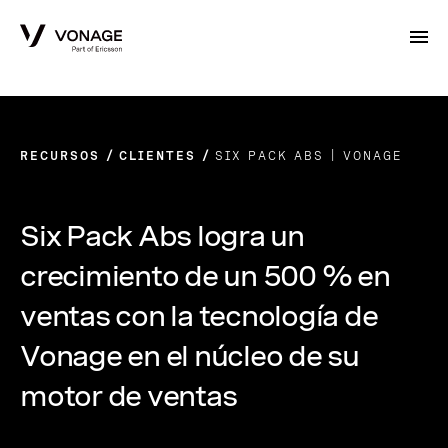
Skip to Main Content
RECURSOS
CLIENTES
SIX PACK ABS | VONAGE
Six Pack Abs logra un
crecimiento de un 500 % en
ventas con la tecnología de
Vonage en el núcleo de su
motor de ventas