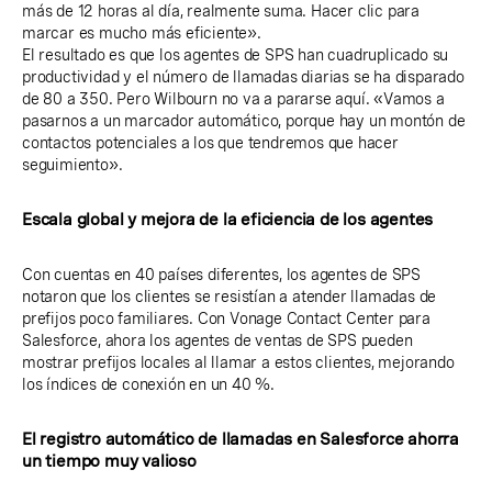
más de 12 horas al día, realmente suma. Hacer clic para
marcar es mucho más eficiente».
El resultado es que los agentes de SPS han cuadruplicado su
productividad y el número de llamadas diarias se ha disparado
de 80 a 350. Pero Wilbourn no va a pararse aquí. «Vamos a
pasarnos a un marcador automático, porque hay un montón de
contactos potenciales a los que tendremos que hacer
seguimiento».
Escala global y mejora de la eficiencia de los agentes
Con cuentas en 40 países diferentes, los agentes de SPS
notaron que los clientes se resistían a atender llamadas de
prefijos poco familiares. Con Vonage Contact Center para
Salesforce, ahora los agentes de ventas de SPS pueden
mostrar prefijos locales al llamar a estos clientes, mejorando
los índices de conexión en un 40 %.
El registro automático de llamadas en Salesforce ahorra
un tiempo muy valioso