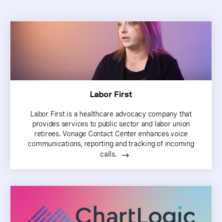
Labor First
Labor First is a healthcare advocacy company that
provides services to public sector and labor union
retirees. Vonage Contact Center enhances voice
communications, reporting and tracking of incoming
calls.