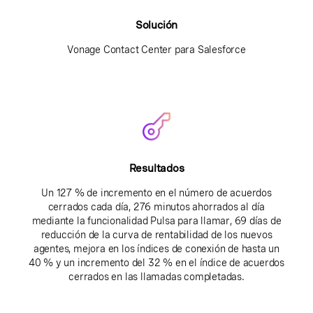
Solución
Vonage Contact Center para Salesforce
Resultados
Un 127 % de incremento en el número de acuerdos
cerrados cada día, 276 minutos ahorrados al día
mediante la funcionalidad Pulsa para llamar, 69 días de
reducción de la curva de rentabilidad de los nuevos
agentes, mejora en los índices de conexión de hasta un
40 % y un incremento del 32 % en el índice de acuerdos
cerrados en las llamadas completadas.