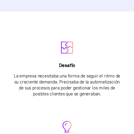
Desafío
La empresa necesitaba una forma de seguir el ritmo de
su creciente demanda. Precisaba de la automatización
de sus procesos para poder gestionar los miles de
posibles clientes que se generaban.