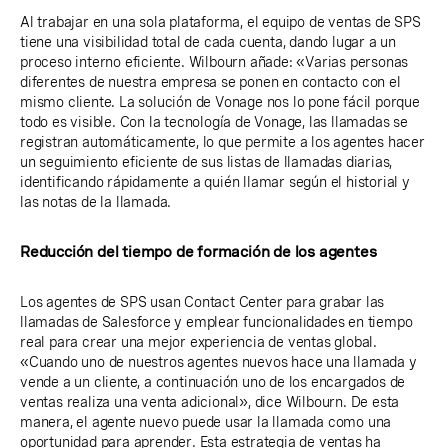
Al trabajar en una sola plataforma, el equipo de ventas de SPS
tiene una visibilidad total de cada cuenta, dando lugar a un
proceso interno eficiente. Wilbourn añade: «Varias personas
diferentes de nuestra empresa se ponen en contacto con el
mismo cliente. La solución de Vonage nos lo pone fácil porque
todo es visible. Con la tecnología de Vonage, las llamadas se
registran automáticamente, lo que permite a los agentes hacer
un seguimiento eficiente de sus listas de llamadas diarias,
identificando rápidamente a quién llamar según el historial y
las notas de la llamada.
Reducción del tiempo de formación de los agentes
Los agentes de SPS usan Contact Center para grabar las
llamadas de Salesforce y emplear funcionalidades en tiempo
real para crear una mejor experiencia de ventas global.
«Cuando uno de nuestros agentes nuevos hace una llamada y
vende a un cliente, a continuación uno de los encargados de
ventas realiza una venta adicional», dice Wilbourn. De esta
manera, el agente nuevo puede usar la llamada como una
oportunidad para aprender. Esta estrategia de ventas ha