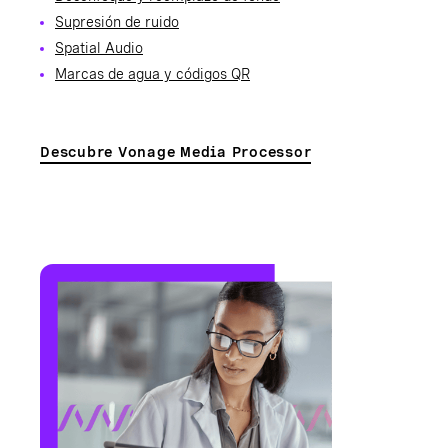
Supresión de ruido
Spatial Audio
Marcas de agua y códigos QR
Descubre Vonage Media Processor