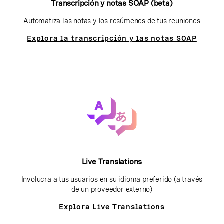
Transcripción y notas SOAP (beta)
Automatiza las notas y los resúmenes de tus reuniones
Explora la transcripción y las notas SOAP
Live Translations
Involucra a tus usuarios en su idioma preferido (a través
de un proveedor externo)
Explora Live Translations