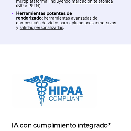
multiplataforma, incluyendo
marcación telefónica
(SIP y PSTN).
Herramientas potentes de
renderizado:
herramientas avanzadas de
composición de vídeo para aplicaciones inmersivas
y
salidas personalizadas
.
IA con cumplimiento integrado*