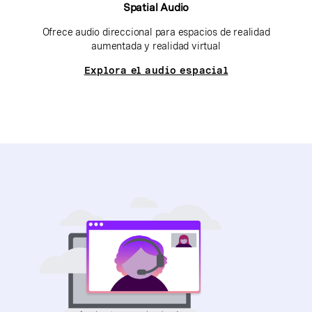
Spatial Audio
Ofrece audio direccional para espacios de realidad
aumentada y realidad virtual
Explora el audio espacial