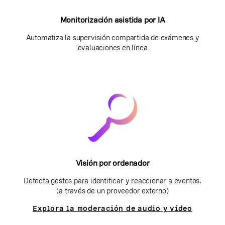
Monitorización asistida por IA
Automatiza la supervisión compartida de exámenes y
evaluaciones en línea
Visión por ordenador
Detecta gestos para identificar y reaccionar a eventos.
(a través de un proveedor externo)
Explora la moderación de audio y vídeo