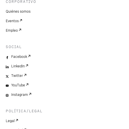
CORPORATIVO
Quiénes somos
Eventos
Empleo
SOCIAL
Facebook
LinkedIn
Twitter
YouTube
Instagram
POLÍTICA/LEGAL
Legal