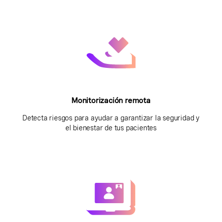
Monitorización remota
Detecta riesgos para ayudar a garantizar la seguridad y
el bienestar de tus pacientes