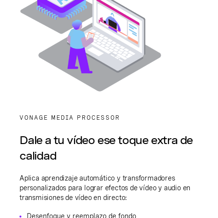
VONAGE MEDIA PROCESSOR
Dale a tu vídeo ese toque extra de
calidad
Aplica aprendizaje automático y transformadores
personalizados para lograr efectos de vídeo y audio en
transmisiones de vídeo en directo:
Desenfoque y reemplazo de fondo