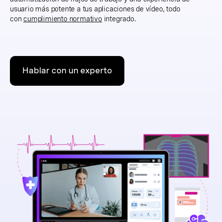
usuario más potente a tus aplicaciones de vídeo, todo
con
cumplimiento normativo
integrado.
Hablar con un experto