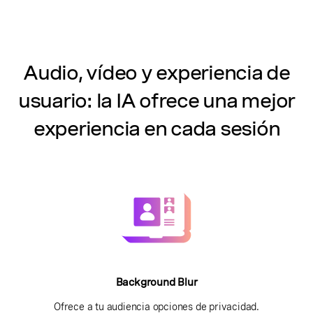
Audio, vídeo y experiencia de
usuario: la IA ofrece una mejor
experiencia en cada sesión
Background Blur
Ofrece a tu audiencia opciones de privacidad.