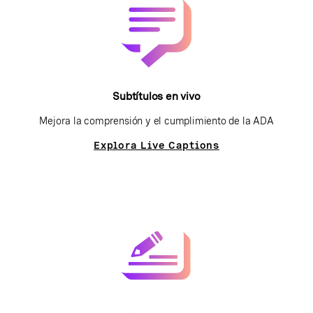
Subtítulos en vivo
Mejora la comprensión y el cumplimiento de la ADA
Explora Live Captions