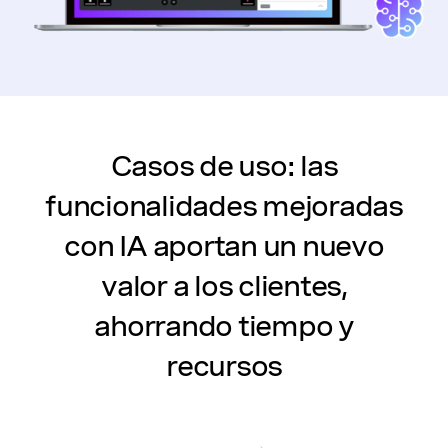
Casos de uso: las
funcionalidades mejoradas
con IA aportan un nuevo
valor a los clientes,
ahorrando tiempo y
recursos