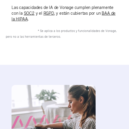
Las capacidades de IA de Vonage cumplen plenamente
con la
SOC2
y el
RGPD
, y están cubiertas por un
BAA de
la HIPAA
.
* Se aplica a los productos y funcionalidades de Vonage,
pero no a las herramientas de terceros.