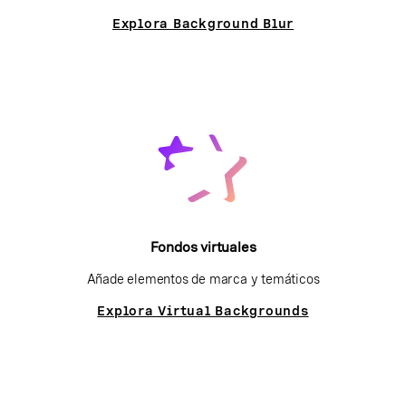
Explora Background Blur
Fondos virtuales
Añade elementos de marca y temáticos
Explora Virtual Backgrounds