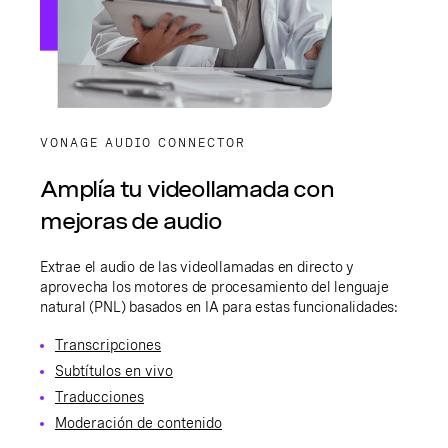
VONAGE AUDIO CONNECTOR
Amplía tu videollamada con
mejoras de audio
Extrae el audio de las videollamadas en directo y
aprovecha los motores de procesamiento del lenguaje
natural (PNL) basados en IA para estas funcionalidades:
Transcripciones
Subtítulos en vivo
Traducciones
Moderación de contenido