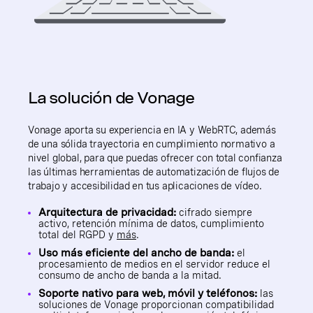
La solución de Vonage
Vonage aporta su experiencia en IA y WebRTC, además
de una sólida trayectoria en cumplimiento normativo a
nivel global, para que puedas ofrecer con total confianza
las últimas herramientas de automatización de flujos de
trabajo y accesibilidad en tus aplicaciones de vídeo.
Arquitectura de privacidad:
cifrado siempre
activo, retención mínima de datos, cumplimiento
total del RGPD y
más
.
Uso más eficiente del ancho de banda:
el
procesamiento de medios en el servidor reduce el
consumo de ancho de banda a la mitad.
Soporte nativo para web, móvil y teléfonos:
las
soluciones de Vonage proporcionan compatibilidad