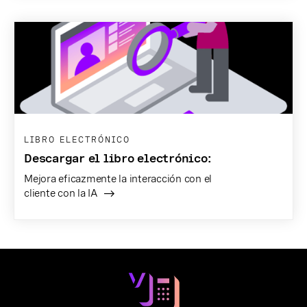
LIBRO ELECTRÓNICO
Descargar el libro electrónico:
Mejora eficazmente la interacción con el
cliente con la IA