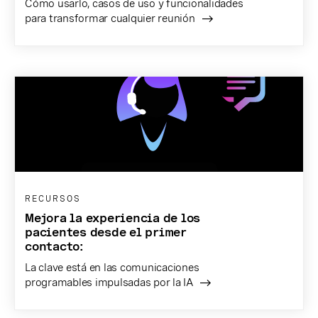
Cómo usarlo, casos de uso y funcionalidades
para transformar cualquier reunión
RECURSOS
Mejora la experiencia de los
pacientes desde el primer
contacto:
La clave está en las comunicaciones
programables impulsadas por la IA