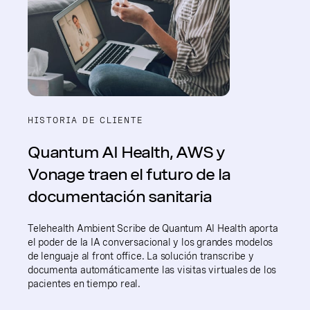
HISTORIA DE CLIENTE
Quantum AI Health, AWS y
Vonage traen el futuro de la
documentación sanitaria
Telehealth Ambient Scribe de Quantum AI Health aporta
el poder de la IA conversacional y los grandes modelos
de lenguaje al front office. La solución transcribe y
documenta automáticamente las visitas virtuales de los
pacientes en tiempo real.