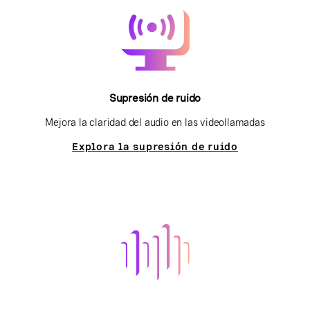
Supresión de ruido
Mejora la claridad del audio en las videollamadas
Explora la supresión de ruido