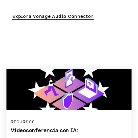
Explora Vonage Audio Connector
RECURSOS
Videoconferencia con IA: