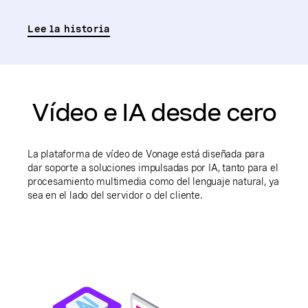
Lee la historia
Vídeo e IA desde cero
La plataforma de vídeo de Vonage está diseñada para
dar soporte a soluciones impulsadas por IA, tanto para el
procesamiento multimedia como del lenguaje natural, ya
sea en el lado del servidor o del cliente.