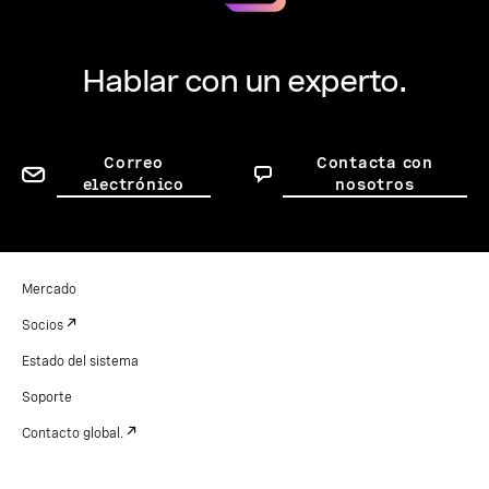
Hablar con un experto.
Correo
Contacta con
electrónico
nosotros
Mercado
Socios
Estado del sistema
Soporte
Contacto global.