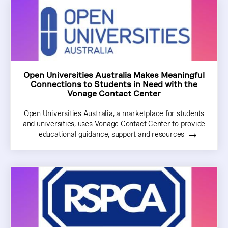
Open Universities Australia Makes Meaningful
Connections to Students in Need with the
Vonage Contact Center
Open Universities Australia, a marketplace for students
and universities, uses Vonage Contact Center to provide
educational guidance, support and resources