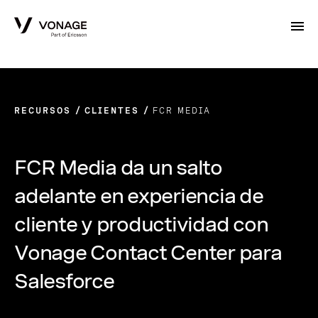
Skip to Main Content
RECURSOS
CLIENTES
FCR MEDIA
FCR Media da un salto
adelante en experiencia de
cliente y productividad con
Vonage Contact Center para
Salesforce