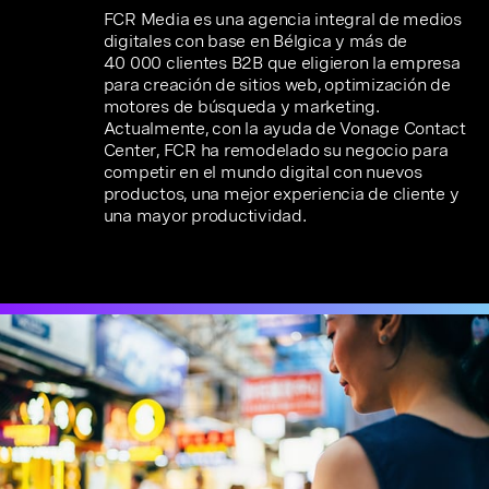
FCR Media es una agencia integral de medios
digitales con base en Bélgica y más de
40 000 clientes B2B que eligieron la empresa
para creación de sitios web, optimización de
motores de búsqueda y marketing.
Actualmente, con la ayuda de Vonage Contact
Center, FCR ha remodelado su negocio para
competir en el mundo digital con nuevos
productos, una mejor experiencia de cliente y
una mayor productividad.