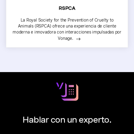
RSPCA
La Royal Society for the Prevention of Cruelty to
Animals (RSPCA) ofrece una experiencia de cliente
moderna e innovadora con interacciones impulsadas por
Vonage.
Hablar con un experto.