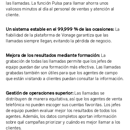
las llamadas. La función Pulsa para llamar ahorra unos
valiosos minutos al día al personal de ventas y atención al
cliente.
Un sistema estable en el 99,999 % de las ocasiones:
La
fiabilidad de la plataforma de Vonage garantiza que las
llamadas siempre llegan, evitando la pérdida de negocio.
Mejora de los resultados mediante formación:
La
grabación de todas las llamadas permite que los jefes de
equipo puedan dar una formación más efectiva. Las llamadas
grabadas también son útiles para que los agentes de campo
que están visitando a clientes puedan consultar la información.
Gestión de operaciones superior:
Las llamadas se
distribuyen de manera equitativa, así que los agentes de venta
telefónica no pueden escoger sus cuentas favoritas. Los jefes
de equipo pueden evaluar mejor los resultados de todos los
agentes. Además, los datos completos aportan información
sobre qué campañas priorizar y cuándo es mejor llamar a los
clientes.