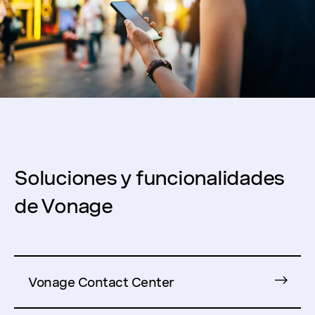
Soluciones y funcionalidades
de Vonage
Vonage Contact Center