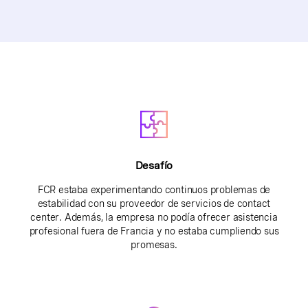
Desafío
FCR estaba experimentando continuos problemas de
estabilidad con su proveedor de servicios de contact
center. Además, la empresa no podía ofrecer asistencia
profesional fuera de Francia y no estaba cumpliendo sus
promesas.