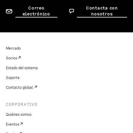
Correo
Contacta con
electrónico
nosotros
Mercado
Socios
Estado del sistema
Soporte
Contacto global.
CORPORATIVO
Quiénes somos
Eventos