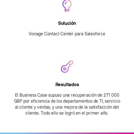
Solución
Vonage Contact Center para Salesforce
Resultados
El Business Case supuso una recuperación de 271 000
GBP por eficiencia de los departamentos de TI, servicio
al cliente y ventas, y una mejora de la satisfacción del
cliente. Todo ello se logró en el primer año.