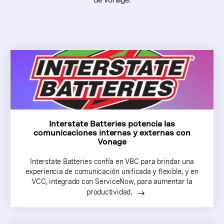
Interstate Batteries potencia las
comunicaciones internas y externas con
Vonage
Interstate Batteries confía en VBC para brindar una
experiencia de comunicación unificada y flexible, y en
VCC, integrado con ServiceNow, para aumentar la
productividad.