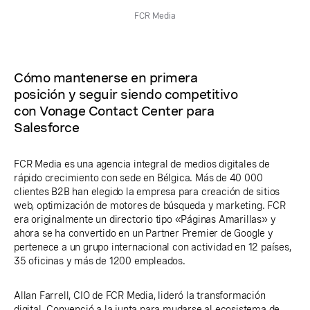
FCR Media
Cómo mantenerse en primera
posición y seguir siendo competitivo
con Vonage Contact Center para
Salesforce
FCR Media es una agencia integral de medios digitales de
rápido crecimiento con sede en Bélgica. Más de 40 000
clientes B2B han elegido la empresa para creación de sitios
web, optimización de motores de búsqueda y marketing. FCR
era originalmente un directorio tipo «Páginas Amarillas» y
ahora se ha convertido en un Partner Premier de Google y
pertenece a un grupo internacional con actividad en 12 países,
35 oficinas y más de 1200 empleados.
Allan Farrell, CIO de FCR Media, lideró la transformación
digital. Convenció a la junta para mudarse al ecosistema de