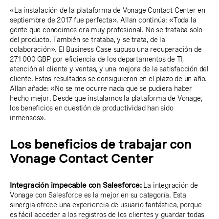
«La instalación de la plataforma de Vonage Contact Center en
septiembre de 2017 fue perfecta». Allan continúa: «Toda la
gente que conocimos era muy profesional. No se trataba solo
del producto. También se trataba, y se trata, de la
colaboración». El Business Case supuso una recuperación de
271 000 GBP por eficiencia de los departamentos de TI,
atención al cliente y ventas, y una mejora de la satisfacción del
cliente. Estos resultados se consiguieron en el plazo de un año.
Allan añade: «No se me ocurre nada que se pudiera haber
hecho mejor. Desde que instalamos la plataforma de Vonage,
los beneficios en cuestión de productividad han sido
inmensos».
Los beneficios de trabajar con
Vonage Contact Center
Integración impecable con Salesforce:
La integración de
Vonage con Salesforce es la mejor en su categoría. Esta
sinergia ofrece una experiencia de usuario fantástica, porque
es fácil acceder a los registros de los clientes y guardar todas