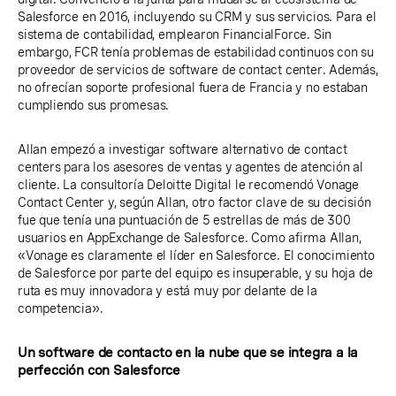
Salesforce en 2016, incluyendo su CRM y sus servicios. Para el
sistema de contabilidad, emplearon FinancialForce. Sin
embargo, FCR tenía problemas de estabilidad continuos con su
proveedor de servicios de software de contact center. Además,
no ofrecían soporte profesional fuera de Francia y no estaban
cumpliendo sus promesas.
Allan empezó a investigar software alternativo de contact
centers para los asesores de ventas y agentes de atención al
cliente. La consultoría Deloitte Digital le recomendó Vonage
Contact Center y, según Allan, otro factor clave de su decisión
fue que tenía una puntuación de 5 estrellas de más de 300
usuarios en AppExchange de Salesforce. Como afirma Allan,
«Vonage es claramente el líder en Salesforce. El conocimiento
de Salesforce por parte del equipo es insuperable, y su hoja de
ruta es muy innovadora y está muy por delante de la
competencia».
Un software de contacto en la nube que se integra a la
perfección con Salesforce