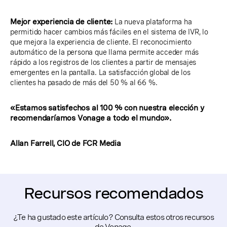
Mejor experiencia de cliente:
La nueva plataforma ha
permitido hacer cambios más fáciles en el sistema de IVR, lo
que mejora la experiencia de cliente. El reconocimiento
automático de la persona que llama permite acceder más
rápido a los registros de los clientes a partir de mensajes
emergentes en la pantalla. La satisfacción global de los
clientes ha pasado de más del 50 % al 66 %.
«Estamos satisfechos al 100 % con nuestra elección y
recomendaríamos Vonage a todo el mundo».
Allan Farrell, CIO de FCR Media
Recursos recomendados
¿Te ha gustado este artículo? Consulta estos otros recursos
de Vonage.