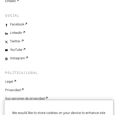
Empleo
SOCIAL
Facebook
LinkedIn
Twitter
YouTube
Instagram
POLÍTICA/LEGAL
Legal
Privacidad
Sus opciones de privacidad
Cookie Settings
We would like to store cookies on your device to enhance site