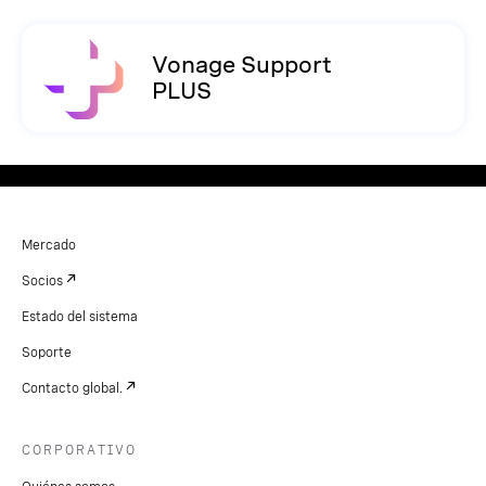
Vonage Support
PLUS
Mercado
Socios
Estado del sistema
Soporte
Contacto global.
CORPORATIVO