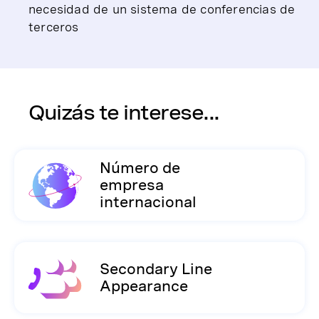
necesidad de un sistema de conferencias de
terceros
Quizás te interese...
Número de
empresa
internacional
Secondary Line
Appearance