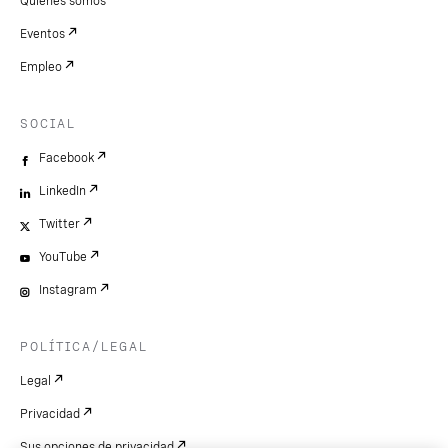
Quiénes somos
Eventos
Empleo
SOCIAL
Facebook
LinkedIn
Twitter
YouTube
Instagram
POLÍTICA/LEGAL
Legal
Privacidad
Sus opciones de privacidad