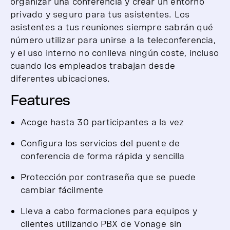
organizar una conferencia y crear un entorno
privado y seguro para tus asistentes. Los
asistentes a tus reuniones siempre sabrán qué
número utilizar para unirse a la teleconferencia,
y el uso interno no conlleva ningún coste, incluso
cuando los empleados trabajan desde
diferentes ubicaciones.
Features
Acoge hasta 30 participantes a la vez
Configura los servicios del puente de
conferencia de forma rápida y sencilla
Protección por contraseña que se puede
cambiar fácilmente
Lleva a cabo formaciones para equipos y
clientes utilizando PBX de Vonage sin