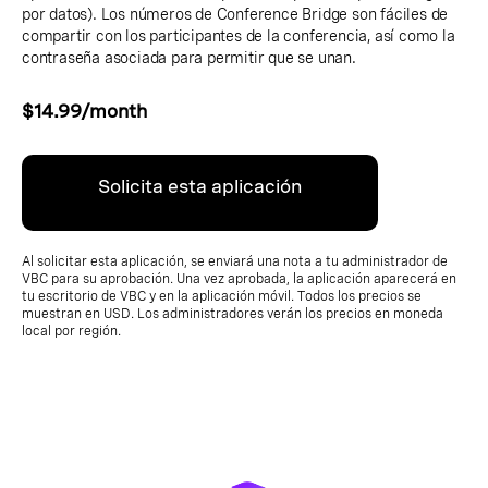
por datos). Los números de Conference Bridge son fáciles de
compartir con los participantes de la conferencia, así como la
contraseña asociada para permitir que se unan.
$14.99/month
Solicita esta aplicación
Al solicitar esta aplicación, se enviará una nota a tu administrador de
VBC para su aprobación. Una vez aprobada, la aplicación aparecerá en
tu escritorio de VBC y en la aplicación móvil. Todos los precios se
muestran en USD. Los administradores verán los precios en moneda
local por región.