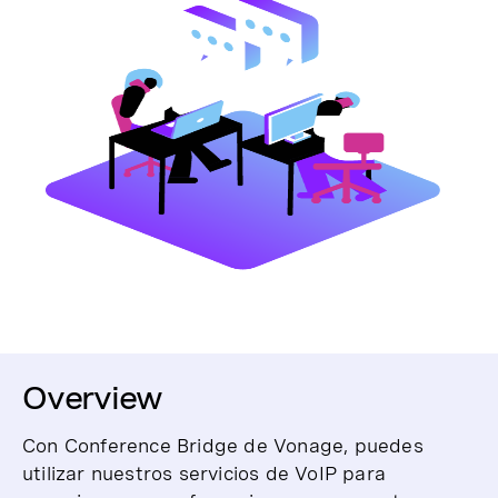
Overview
Con Conference Bridge de Vonage, puedes
utilizar nuestros servicios de VoIP para