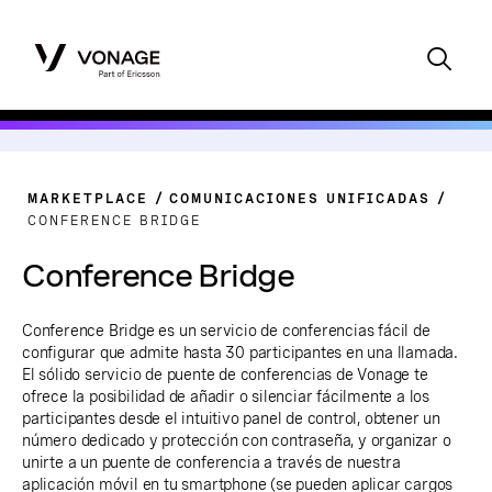
MARKETPLACE
COMUNICACIONES UNIFICADAS
CONFERENCE BRIDGE
Conference Bridge
Conference Bridge es un servicio de conferencias fácil de
configurar que admite hasta 30 participantes en una llamada.
El sólido servicio de puente de conferencias de Vonage te
ofrece la posibilidad de añadir o silenciar fácilmente a los
participantes desde el intuitivo panel de control, obtener un
número dedicado y protección con contraseña, y organizar o
unirte a un puente de conferencia a través de nuestra
aplicación móvil en tu smartphone (se pueden aplicar cargos