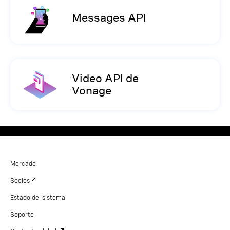
Messages API
Video API de
Vonage
Mercado
Socios
Estado del sistema
Soporte