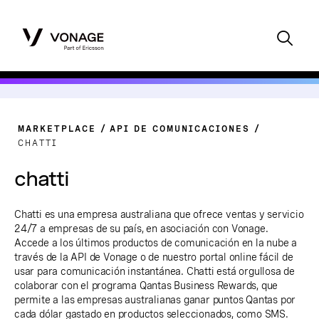
MARKETPLACE
API DE COMUNICACIONES
CHATTI
chatti
Chatti es una empresa australiana que ofrece ventas y servicio
24/7 a empresas de su país, en asociación con Vonage.
Accede a los últimos productos de comunicación en la nube a
través de la API de Vonage o de nuestro portal online fácil de
usar para comunicación instantánea. Chatti está orgullosa de
colaborar con el programa Qantas Business Rewards, que
permite a las empresas australianas ganar puntos Qantas por
cada dólar gastado en productos seleccionados, como SMS.