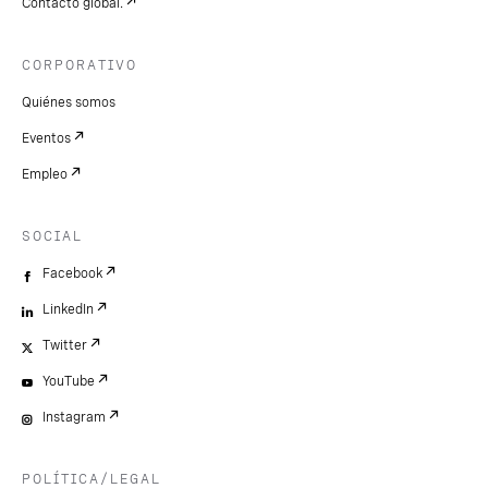
Contacto global.
CORPORATIVO
Quiénes somos
Eventos
Empleo
SOCIAL
Facebook
LinkedIn
Twitter
YouTube
Instagram
POLÍTICA/LEGAL