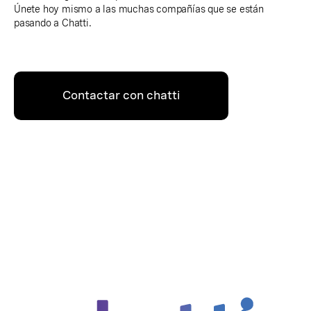
Únete hoy mismo a las muchas compañías que se están
pasando a Chatti.
Contactar con chatti