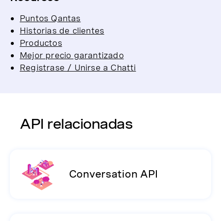
Puntos Qantas
Historias de clientes
Productos
Mejor precio garantizado
Registrase / Unirse a Chatti
API relacionadas
Conversation API