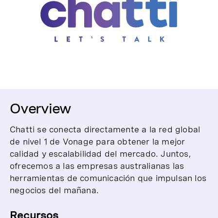
Overview
Chatti se conecta directamente a la red global
de nivel 1 de Vonage para obtener la mejor
calidad y escalabilidad del mercado. Juntos,
ofrecemos a las empresas australianas las
herramientas de comunicación que impulsan los
negocios del mañana.
Recursos