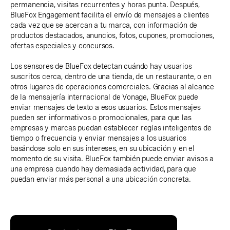
permanencia, visitas recurrentes y horas punta. Después,
BlueFox Engagement facilita el envío de mensajes a clientes
cada vez que se acercan a tu marca, con información de
productos destacados, anuncios, fotos, cupones, promociones,
ofertas especiales y concursos.
Los sensores de BlueFox detectan cuándo hay usuarios
suscritos cerca, dentro de una tienda, de un restaurante, o en
otros lugares de operaciones comerciales. Gracias al alcance
de la mensajería internacional de Vonage, BlueFox puede
enviar mensajes de texto a esos usuarios. Estos mensajes
pueden ser informativos o promocionales, para que las
empresas y marcas puedan establecer reglas inteligentes de
tiempo o frecuencia y enviar mensajes a los usuarios
basándose solo en sus intereses, en su ubicación y en el
momento de su visita. BlueFox también puede enviar avisos a
una empresa cuando hay demasiada actividad, para que
puedan enviar más personal a una ubicación concreta.