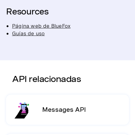
Resources
Página web de BlueFox
Guías de uso
API relacionadas
Messages API