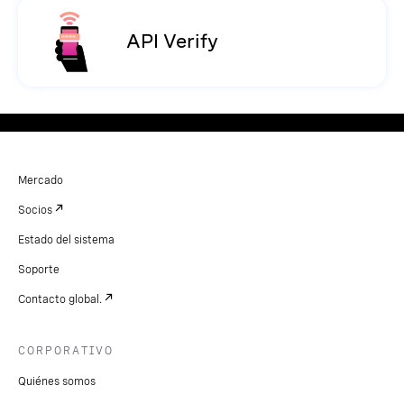
API Verify
Mercado
Socios
Estado del sistema
Soporte
Contacto global.
CORPORATIVO
Quiénes somos