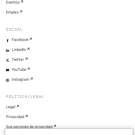
Eventos
Empleo
SOCIAL
Facebook
LinkedIn
Twitter
YouTube
Instagram
POLÍTICA/LEGAL
Legal
Privacidad
Sus opciones de privacidad