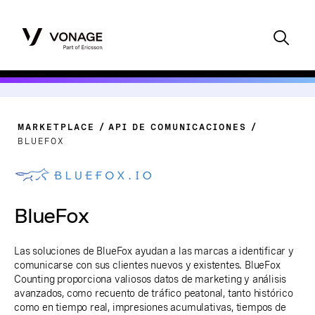
MARKETPLACE
API DE COMUNICACIONES
BLUEFOX
BlueFox
Las soluciones de BlueFox ayudan a las marcas a identificar y
comunicarse con sus clientes nuevos y existentes. BlueFox
Counting proporciona valiosos datos de marketing y análisis
avanzados, como recuento de tráfico peatonal, tanto histórico
como en tiempo real, impresiones acumulativas, tiempos de